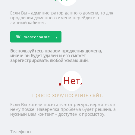
Если Вы - администратор данного домена, то для
продления доменного имени перейдите в
личный кабинет.
ЛК
.mastername
Воспользуйтесь правом продления домена,
иначе он будет удален и его сможет
зарегистрировать любой желающий
.
Нет,
просто хочу посетить сайт.
Если Вы хотели посетить этот ресурс, вернитесь к
нему позже. Наверняка проблема будет решена, а
нужный Вам контент – доступен к просмотру.
Телефоны: