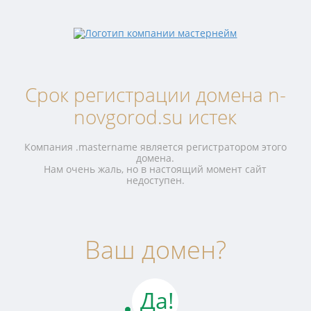
Срок регистрации домена n-
novgorod.su истек
Компания .mastername является регистратором этого
домена.
Нам очень жаль, но в настоящий момент сайт
недоступен.
Ваш домен?
Да!